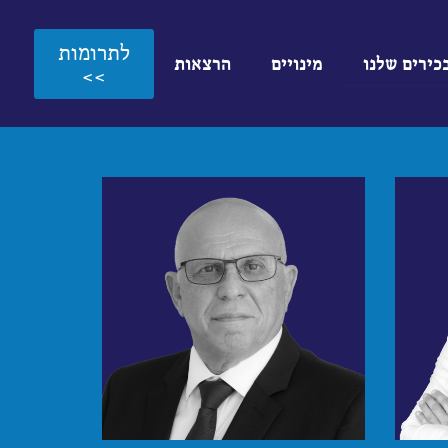
לתרומות
כירים שלנו
מינויים
הרצאות
>>