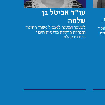
עו"ד אביטל בן
שלמה
,
לשעבר המשנה למנכ"ל משרד החינוך
וקר
ומנהלת מחלקת מדיניות חינוך
ית
בפורום קהלת