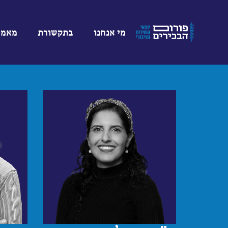
מי אנחנו
בתקשורת
מאמר