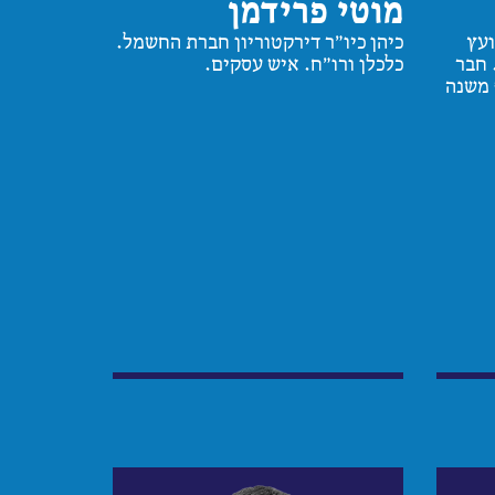
מוטי פרידמן
ועץ
כיהן כיו"ר דירקטוריון חברת החשמל.
חבר
כלכלן ורו"ח. איש עסקים.
 משנה