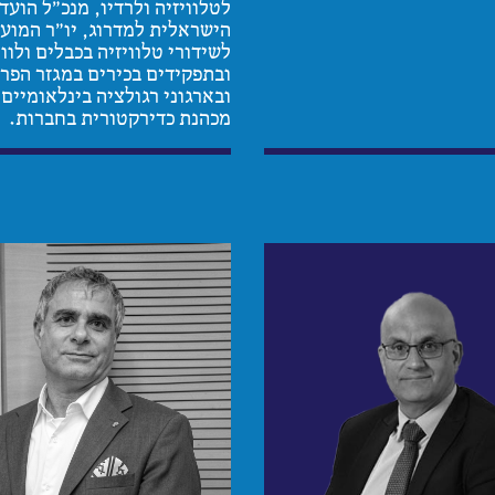
לטלוויזיה ולרדיו, מנכ"ל הועד
הישראלית למדרוג, יו"ר המוע
לשידורי טלוויזיה בכבלים ולווי
ובתפקידים בכירים במגזר הפר
ובארגוני רגולציה בינלאומיים.
מכהנת כדירקטורית בחברות.