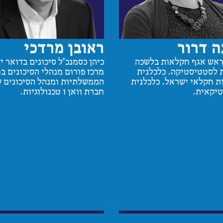
ה דרור
ראובן מרדכי
ראש אגף חקלאות בלשכה
כיהן כסמנכ״ל סיכונים בדואר י
 לסטטיסטיקה. כלכלנית
מרכז פורום מנהלי הסיכונים ב
 חקלאי ישראל. כלכלנית
הממשלתיות ומנהל הסיכונים 
יקאית.
חברת וואן 1 טכנולוגיות.