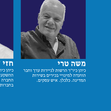
חזי 
משה טרי
כיהן כי
כיהן כיו"ר הרשות לניירות ערך וחבר
ההשקעות
הוועדה למינויי בכירים בשירות
החברה ה
המדינה. כלכלן. איש עסקים.
בחברות 