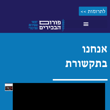
לתוכן
לתרומות >>
אנחנו
בתקשורת