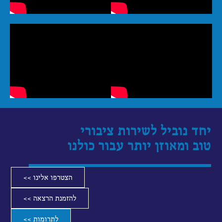
יחד נוביל לשירות ציבורי
טוב ומאוזן יותר עבור כולנו
הצטרפו אלינו >>
להזמנת הרצאה >>
לתרומות >>