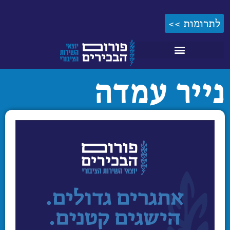
לתוכן
לתרומות >>
נייר עמדה