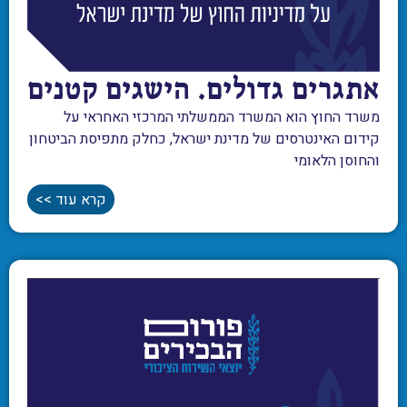
אתגרים גדולים. הישגים קטנים
משרד החוץ הוא המשרד הממשלתי המרכזי האחראי על
קידום האינטרסים של מדינת ישראל, כחלק מתפיסת הביטחון
והחוסן הלאומי
קרא עוד >>