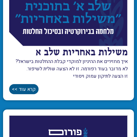
משילות באחריות שלב א
איך מחזירים את ההיגיון למוקדי קבלת ההחלטות בישראל?
לא מדובר בעוד רפורמה. זו לא הצעה שולית לשיפור.
זו הצעה לתיקון עמוק ויסודי
קרא עוד >>