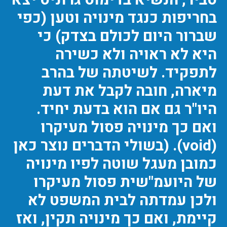
בחריפות כנגד מינויה וטען (כפי
שברור היום לכולם בצדק) כי
היא לא ראויה ולא כשירה
לתפקיד. לשיטתה של בהרב
מיארה, חובה לקבל את דעת
היו"ר גם אם הוא בדעת יחיד.
ואם כך מינויה פסול מעיקרו
(void). (בשולי הדברים נוצר כאן
כמובן מעגל שוטה לפיו מינויה
של היועמ"שית פסול מעיקרו
ולכן עמדתה לבית המשפט לא
קיימת, ואם כך מינויה תקין, ואז