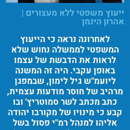
ייעוץ משפטי ללא מעצורים |
אהרון הינמן
לאחרונה נראה כי הייעוץ
המשפטי לממשלה נחוש שלא
לראות את הדבשת של עצמו
באופן עקבי. היה זה המשנה
ליועמ"ש גיל לימון, שבמפגן
מרהיב של חוסר מודעות עצמית,
כתב מכתב לשר סמוטריץ' ובו
קבע כי מינויו של מקורבו יהודה
אליהו למנהל רמ"י פסול בשל