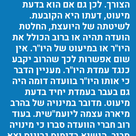
הצורך. לכן גם אם הוא בדעת
מיעוט, דעתו היא הקובעת.
לשיטתה של היועצת, החלטת
הועדה תהיה או ברוב הכולל את
היו"ר או במיעוט של היו"ר. אין
שום אפשרות לכך שהרוב יקבע
כנגד עמדת היו"ר. מעניין הדבר
כי אותו היו"ר בוועדה דומה היה
גם בעבר בעמדת יחיד בדעת
מיעוט. מדובר במינויה של בהרב
מיארה עצמה ליועמ"שית. בעוד
רוב חברי הוועדה סברו כי מינויה
סביר, הנשיא בדימוס גרוניס יצא