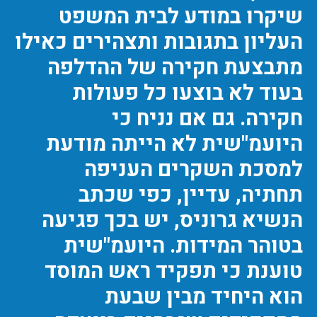
שיקרו במודע לבית המשפט
העליון בתגובות ותצהירים כאילו
מתבצעת חקירה של ההדלפה
בעוד לא בוצעו כל פעולות
חקירה. גם אם נניח כי
היועמ"שית לא הייתה מודעת
למסכת השקרים העניפה
תחתיה, עדיין, כפי שכתב
הנשיא גרוניס, יש בכך פגיעה
בטוהר המידות. היועמ"שית
טוענת כי תפקיד ראש המוסד
הוא היחיד מבין שבעת