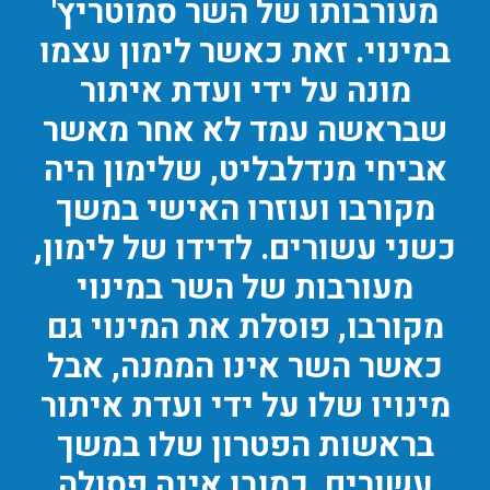
מעורבותו של השר סמוטריץ'
במינוי. זאת כאשר לימון עצמו
מונה על ידי ועדת איתור
שבראשה עמד לא אחר מאשר
אביחי מנדלבליט, שלימון היה
מקורבו ועוזרו האישי במשך
כשני עשורים. לדידו של לימון,
מעורבות של השר במינוי
מקורבו, פוסלת את המינוי גם
כאשר השר אינו הממנה, אבל
מינויו שלו על ידי ועדת איתור
בראשות הפטרון שלו במשך
עשורים, כמובן אינה פסולה