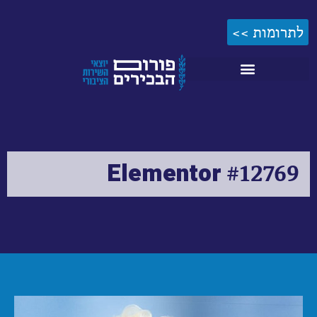
לתרומות >>
Elementor #12769