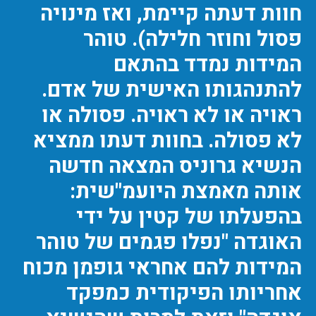
חוות דעתה קיימת, ואז מינויה
פסול וחוזר חלילה). טוהר
המידות נמדד בהתאם
להתנהגותו האישית של אדם.
ראויה או לא ראויה. פסולה או
לא פסולה. בחוות דעתו ממציא
הנשיא גרוניס המצאה חדשה
אותה מאמצת היועמ"שית:
בהפעלתו של קטין על ידי
האוגדה "נפלו פגמים של טוהר
המידות להם אחראי גופמן מכוח
אחריותו הפיקודית כמפקד