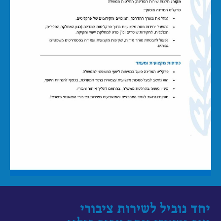
יחד נוביל לשירות ציבורי