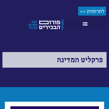
לתרומות >>
פרקליט המדינה