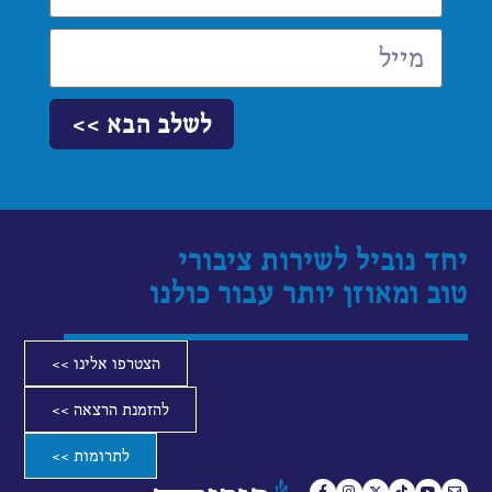
לשלב הבא >>
יחד נוביל לשירות ציבורי
טוב ומאוזן יותר עבור כולנו
הצטרפו אלינו >>
להזמנת הרצאה >>
לתרומות >>